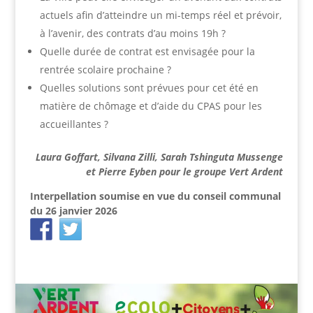
actuels afin d’atteindre un mi-temps réel et prévoir,
à l’avenir, des contrats d’au moins 19h ?
Quelle durée de contrat est envisagée pour la
rentrée scolaire prochaine ?
Quelles solutions sont prévues pour cet été en
matière de chômage et d’aide du CPAS pour les
accueillantes ?
Laura Goffart, Silvana Zilli, Sarah Tshinguta Mussenge
et Pierre Eyben pour le groupe Vert Ardent
Interpellation soumise en vue du conseil communal
du 26 janvier 2026