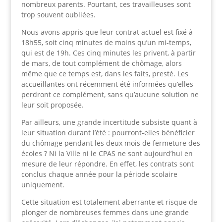
nombreux parents. Pourtant, ces travailleuses sont
trop souvent oubliées.
Nous avons appris que leur contrat actuel est fixé à
18h55, soit cinq minutes de moins qu’un mi-temps,
qui est de 19h. Ces cinq minutes les privent, à partir
de mars, de tout complément de chômage, alors
même que ce temps est, dans les faits, presté. Les
accueillantes ont récemment été informées qu’elles
perdront ce complément, sans qu’aucune solution ne
leur soit proposée.
Par ailleurs, une grande incertitude subsiste quant à
leur situation durant l’été : pourront-elles bénéficier
du chômage pendant les deux mois de fermeture des
écoles ? Ni la Ville ni le CPAS ne sont aujourd’hui en
mesure de leur répondre. En effet, les contrats sont
conclus chaque année pour la période scolaire
uniquement.
Cette situation est totalement aberrante et risque de
plonger de nombreuses femmes dans une grande