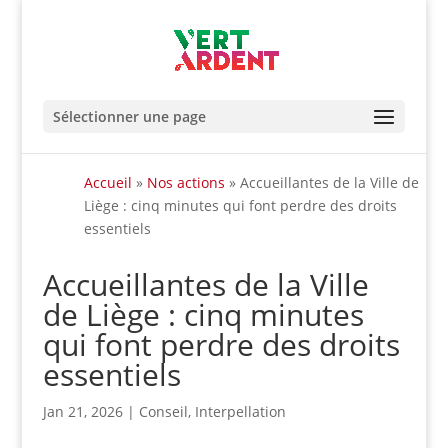
Sélectionner une page
Accueil
»
Nos actions
»
Accueillantes de la Ville de
Liège : cinq minutes qui font perdre des droits
essentiels
Accueillantes de la Ville
de Liège : cinq minutes
qui font perdre des droits
essentiels
Jan 21, 2026
|
Conseil
,
Interpellation