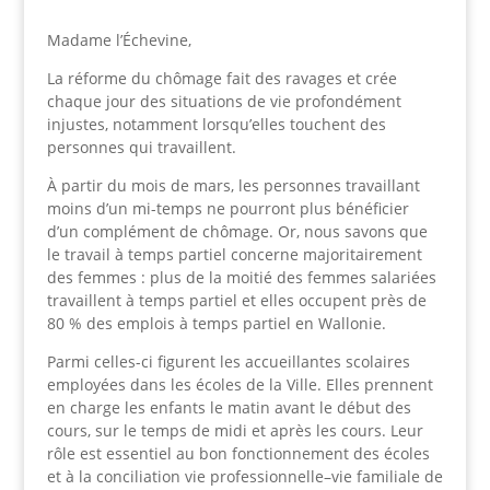
Madame l’Échevine,
La réforme du chômage fait des ravages et crée
chaque jour des situations de vie profondément
injustes, notamment lorsqu’elles touchent des
personnes qui travaillent.
À partir du mois de mars, les personnes travaillant
moins d’un mi-temps ne pourront plus bénéficier
d’un complément de chômage. Or, nous savons que
le travail à temps partiel concerne majoritairement
des femmes : plus de la moitié des femmes salariées
travaillent à temps partiel et elles occupent près de
80 % des emplois à temps partiel en Wallonie.
Parmi celles-ci figurent les accueillantes scolaires
employées dans les écoles de la Ville. Elles prennent
en charge les enfants le matin avant le début des
cours, sur le temps de midi et après les cours. Leur
rôle est essentiel au bon fonctionnement des écoles
et à la conciliation vie professionnelle–vie familiale de