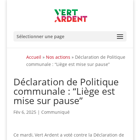
Sélectionner une page
Accueil
»
Nos actions
»
Déclaration de Politique
communale : “Liège est mise sur pause”
Déclaration de Politique
communale : “Liège est
mise sur pause”
Fév 6, 2025
|
Communiqué
Ce mardi, Vert Ardent a voté contre la Déclaration de