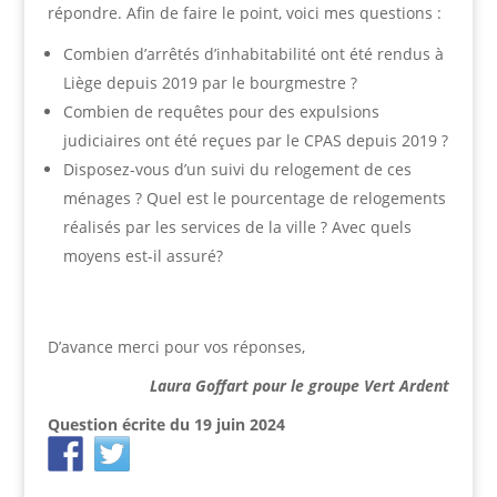
répondre. Afin de faire le point, voici mes questions :
Combien d’arrêtés d’inhabitabilité ont été rendus à
Liège depuis 2019 par le bourgmestre ?
Combien de requêtes pour des expulsions
judiciaires ont été reçues par le CPAS depuis 2019 ?
Disposez-vous d’un suivi du relogement de ces
ménages ? Quel est le pourcentage de relogements
réalisés par les services de la ville ? Avec quels
moyens est-il assuré?
D’avance merci pour vos réponses,
Laura Goffart pour le groupe Vert Ardent
Question écrite du 19 juin 2024