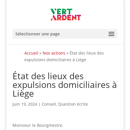
Sélectionner une page
Accueil
»
Nos actions
»
État des lieux des
expulsions domiciliaires à Liège
État des lieux des
expulsions domiciliaires à
Liège
Juin 19, 2024
|
Conseil
,
Question écrite
Monsieur le Bourgmestre,