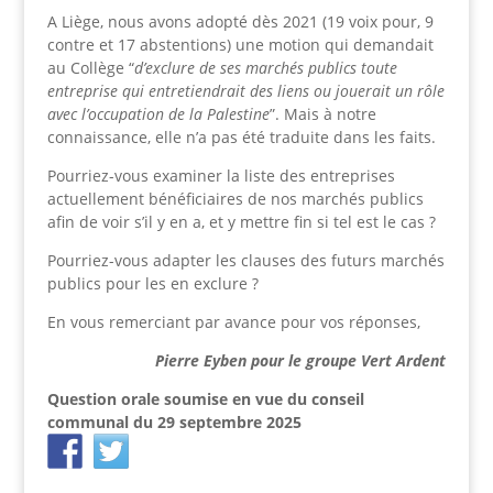
A Liège, nous avons adopté dès 2021 (19 voix pour, 9
contre et 17 abstentions) une motion qui demandait
au Collège “
d’exclure de ses marchés publics toute
entreprise qui entretiendrait des liens ou jouerait un rôle
avec l’occupation de la Palestine
”. Mais à notre
connaissance, elle n’a pas été traduite dans les faits.
Pourriez-vous examiner la liste des entreprises
actuellement bénéficiaires de nos marchés publics
afin de voir s’il y en a, et y mettre fin si tel est le cas ?
Pourriez-vous adapter les clauses des futurs marchés
publics pour les en exclure ?
En vous remerciant par avance pour vos réponses,
Pierre Eyben pour le groupe Vert Ardent
Question orale soumise en vue du conseil
communal du 29 septembre 2025