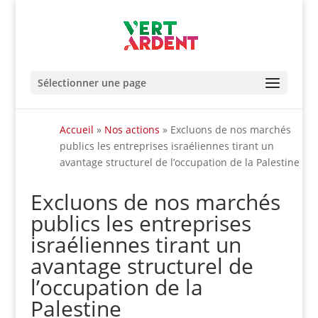
Sélectionner une page
Accueil
»
Nos actions
»
Excluons de nos marchés
publics les entreprises israéliennes tirant un
avantage structurel de l’occupation de la Palestine
Excluons de nos marchés
publics les entreprises
israéliennes tirant un
avantage structurel de
l’occupation de la
Palestine