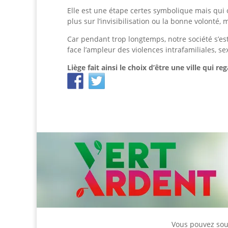
Elle est une étape certes symbolique mais qui o
plus sur l’invisibilisation ou la bonne volonté,
Car pendant trop longtemps, notre société s’es
face l’ampleur des violences intrafamiliales, se
Liège fait ainsi le choix d’être une ville qui r
Vous pouvez
sou