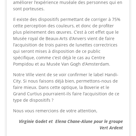
améliorer l’expérience muséale des personnes qui en
sont porteuses.
Il existe des dispositifs permettant de corriger à 75%
cette perception des couleurs, et donc de profiter
plus pleinement des œuvres. C’est à cet effet que le
Musée royal de Beaux-Arts d’Anvers vient de faire
l’acquisition de trois paires de lunettes correctrices
qui seront mises à disposition de ce public
spécifique, comme c’est déjà le cas au Centre
Pompidou et au Musée Van Gogh d’Amsterdam.
Notre Ville vient de se voir confirmer le label Handi-
City. Si nous faisons déjà bien, permettons-nous de
faire mieux. Dans cette optique, la Boverie et le
Grand Curtius pourraient-ils faire l’acquisition de ce
type de dispositifs ?
Nous vous remercions de votre attention,
Virginie Godet et Elena Chane-Alune pour le groupe
Vert Ardent