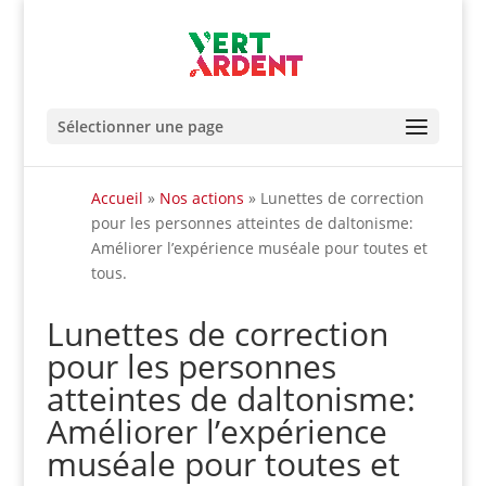
Sélectionner une page
Accueil
»
Nos actions
»
Lunettes de correction
pour les personnes atteintes de daltonisme:
Améliorer l’expérience muséale pour toutes et
tous.
Lunettes de correction
pour les personnes
atteintes de daltonisme:
Améliorer l’expérience
muséale pour toutes et