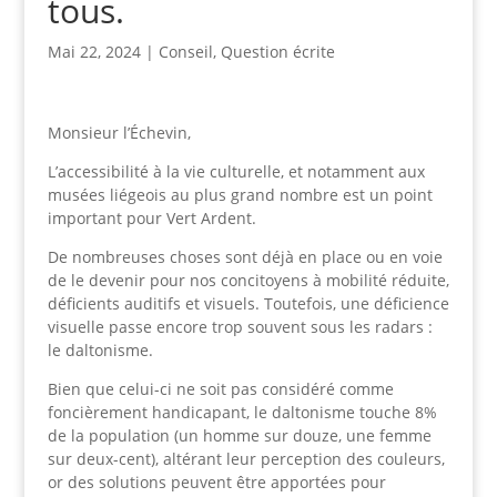
tous.
Mai 22, 2024
|
Conseil
,
Question écrite
Monsieur l’Échevin,
L’accessibilité à la vie culturelle, et notamment aux
musées liégeois au plus grand nombre est un point
important pour Vert Ardent.
De nombreuses choses sont déjà en place ou en voie
de le devenir pour nos concitoyens à mobilité réduite,
déficients auditifs et visuels. Toutefois, une déficience
visuelle passe encore trop souvent sous les radars :
le daltonisme.
Bien que celui-ci ne soit pas considéré comme
foncièrement handicapant, le daltonisme touche 8%
de la population (un homme sur douze, une femme
sur deux-cent), altérant leur perception des couleurs,
or des solutions peuvent être apportées pour