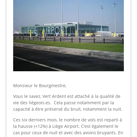
Monsieur le Bourgmestre,
Vous le savez, Vert Ardent est attaché à la qualité de
vie des liégeois.es. Cela passe notamment par la
capacité à être préservé du bruit, notamment la nuit.
Ces six derniers mois, le nombre de vols est reparti à
la hausse (+12%) à Liège Airport. C’est également le
cas pour ceux de nuit et avec des avions bruyants. En