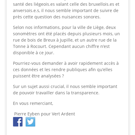
santé des liégeois.es valant celle des bruxellois.es et
anversois.e.s, il nous semble important de suivre de
près cette question des nuisances sonores.
Selon nos informations, pour la ville de Liège, deux
sonomètres ont été placés depuis plusieurs mois, un
rue de bois de Breux à Jupille, et un autre rue de la
Tonne à Rocourt. Cependant aucun chiffre n’est
disponible à ce jour.
Pourriez-vous demander à avoir rapidement accès à
ces données et les rendre publiques afin qu’elles
puissent être analysées ?
Sur un sujet aussi crucial, il nous semble important
de pouvoir travailler dans la transparence.
En vous remerciant,
Pierre Eyben pour Vert Ardent