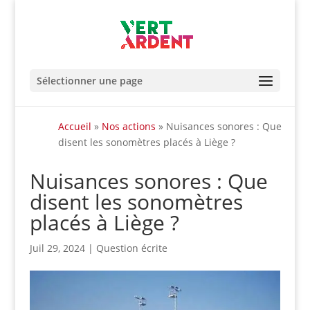
Sélectionner une page
Accueil
»
Nos actions
»
Nuisances sonores : Que
disent les sonomètres placés à Liège ?
Nuisances sonores : Que
disent les sonomètres
placés à Liège ?
Juil 29, 2024
|
Question écrite