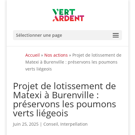
Sélectionner une page
Accueil
»
Nos actions
»
Projet de lotissement de
Matexi à Burenville : préservons les poumons
verts liégeois
Projet de lotissement de
Matexi à Burenville :
préservons les poumons
verts liégeois
Juin 25, 2025
|
Conseil
,
Interpellation