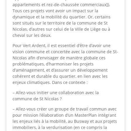
appartements et rez-de-chaussée commerciaux]).
Tous ces projets vont avoir un impact sur la
dynamique et la mobilité du quartier. Or, certains
sont situés sur le territoire de la commune de St
Nicolas, d’autres sur celui de la Ville de Liège ou à
cheval sur les deux.
Pour Vert Ardent, il est essentiel d’être d’avoir une
vision commune et concertée avec la commune de St-
Nicolas afin d’envisager de manière globale ces
problématiques, d’harmoniser les projets
d’aménagement, et d’assurer un développement
cohérent et durable du quartier, en lien avec les
enjeux climatiques. Dans ce contexte :
– Allez-vous initier une collaboration avec la
commune de St Nicolas ?
– Allez-vous créer un groupe de travail commun avec
pour mission l’élaboration d’un MasterPlan intégrant
les enjeux liés à la mobilité, au Busway et aux projets
immobiliers, à la verdurisation (en ce compris la