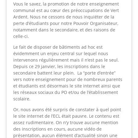
Vous le savez, la promotion de notre enseignement
communal est au cœur des préoccupations de Vert
Ardent. Nous ne cessons de nous inquiéter de la
perte d’étudiants pour notre Pouvoir Organisateur,
notamment dans le secondaire, et des raisons de
celle-ci.
Le fait de disposer de bâtiments ad hoc est
évidemment un enjeu central sur lequel nous
intervenons régulièrement mais il n’est pas le seul.
Depuis ce 29 janvier, les inscriptions dans le
secondaire battent leur plein. La “porte d’entrée”
vers notre enseignement pour de nombreux parents
et étudiants est désormais le site internet ainsi que
les réseaux sociaux du PO et/ou de l’établissement
scolaire.
Or, nous avons été surpris de constater à quel point
le site internet de l’ECL était pauvre. Le contenu est
assez rudimentaire. On n’y trouve aucune mention
des inscriptions en cours, aucune vidéo de
présentation, aucun élément d’actualité sinon une