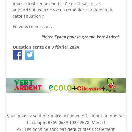
pour actualiser ses outils. Ce n’est pas le cas
aujourd’hui. Pourriez-vous remédier rapidement à
cette situation ?
En vous remerciant,
Pierre Eyben pour le groupe Vert Ardent
Question écrite du 9 février 2024
Vous pouvez
soutenir notre action
en effectuant un don sur
le compte BE69 0689 1027 2578. Merci !
PS : Les dons ne sont pas déductibles fiscalement.