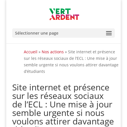
Sélectionner une page
Accueil
»
Nos actions
»
Site internet et présence
sur les réseaux sociaux de l’ECL : Une mise à jour
semble urgente si nous voulons attirer davantage
d’étudiants
Site internet et présence
sur les réseaux sociaux
de l’ECL : Une mise à jour
semble urgente si nous
voulons attirer davantage