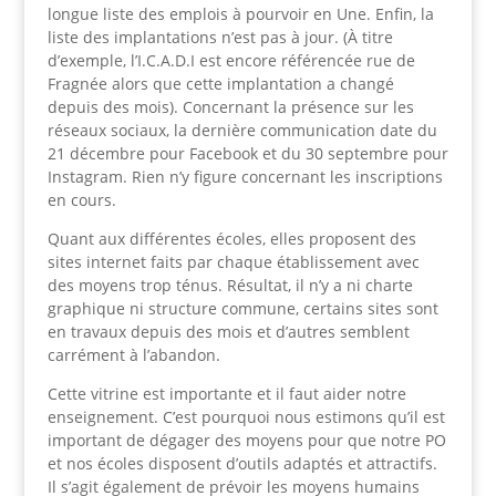
longue liste des emplois à pourvoir en Une. Enfin, la
liste des implantations n’est pas à jour. (À titre
d’exemple, l’I.C.A.D.I est encore référencée rue de
Fragnée alors que cette implantation a changé
depuis des mois). Concernant la présence sur les
réseaux sociaux, la dernière communication date du
21 décembre pour Facebook et du 30 septembre pour
Instagram. Rien n’y figure concernant les inscriptions
en cours.
Quant aux différentes écoles, elles proposent des
sites internet faits par chaque établissement avec
des moyens trop ténus. Résultat, il n’y a ni charte
graphique ni structure commune, certains sites sont
en travaux depuis des mois et d’autres semblent
carrément à l’abandon.
Cette vitrine est importante et il faut aider notre
enseignement. C’est pourquoi nous estimons qu’il est
important de dégager des moyens pour que notre PO
et nos écoles disposent d’outils adaptés et attractifs.
Il s’agit également de prévoir les moyens humains