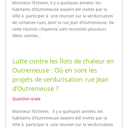
Monsieur l’Echevin, Il y a quelques années, les
habitants d’Outremeuse avaient été invités par la
Ville à participer à une réunion sur la verdurisation
de certaines rues, dont la rue Jean d’Outremeuse. De
cette réunion citoyenne sont ressorties plusieurs
idées comme...
Lutte contre les îlots de chaleur en
Outremeuse : Où en sont les
projets de verdurisation rue Jean
d’Outremeuse ?
Question orale
Monsieur l’Echevin, Il y a quelques années, les
habitants d’Outremeuse avaient été invités par la
Ville à participer à une réunion sur la verdurisation