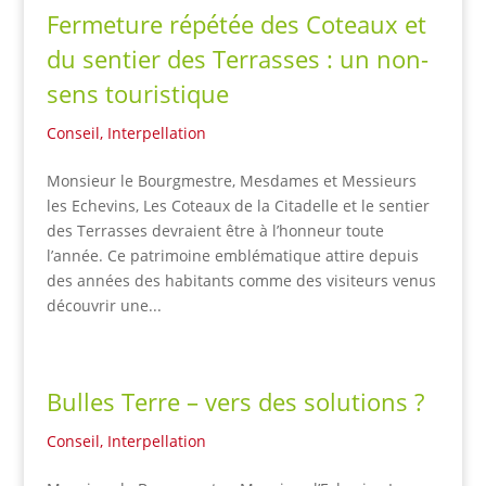
Fermeture répétée des Coteaux et
du sentier des Terrasses : un non-
sens touristique
Conseil
,
Interpellation
Monsieur le Bourgmestre, Mesdames et Messieurs
les Echevins, Les Coteaux de la Citadelle et le sentier
des Terrasses devraient être à l’honneur toute
l’année. Ce patrimoine emblématique attire depuis
des années des habitants comme des visiteurs venus
découvrir une...
Bulles Terre – vers des solutions ?
Conseil
,
Interpellation