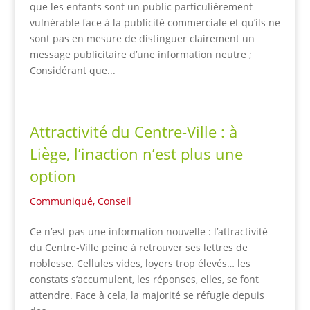
que les enfants sont un public particulièrement
vulnérable face à la publicité commerciale et qu’ils ne
sont pas en mesure de distinguer clairement un
message publicitaire d’une information neutre ;
Considérant que...
Attractivité du Centre-Ville : à
Liège, l’inaction n’est plus une
option
Communiqué
,
Conseil
Ce n’est pas une information nouvelle : l’attractivité
du Centre-Ville peine à retrouver ses lettres de
noblesse. Cellules vides, loyers trop élevés… les
constats s’accumulent, les réponses, elles, se font
attendre. Face à cela, la majorité se réfugie depuis