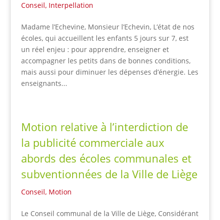
Conseil
,
Interpellation
Madame l’Echevine, Monsieur l’Echevin, L’état de nos
écoles, qui accueillent les enfants 5 jours sur 7, est
un réel enjeu : pour apprendre, enseigner et
accompagner les petits dans de bonnes conditions,
mais aussi pour diminuer les dépenses d’énergie. Les
enseignants...
Motion relative à l’interdiction de
la publicité commerciale aux
abords des écoles communales et
subventionnées de la Ville de Liège
Conseil
,
Motion
Le Conseil communal de la Ville de Liège, Considérant