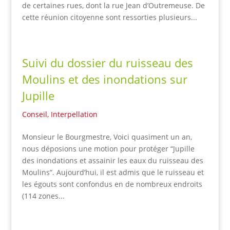
de certaines rues, dont la rue Jean d’Outremeuse. De
cette réunion citoyenne sont ressorties plusieurs...
Suivi du dossier du ruisseau des
Moulins et des inondations sur
Jupille
Conseil
,
Interpellation
Monsieur le Bourgmestre, Voici quasiment un an,
nous déposions une motion pour protéger “Jupille
des inondations et assainir les eaux du ruisseau des
Moulins”. Aujourd’hui, il est admis que le ruisseau et
les égouts sont confondus en de nombreux endroits
(114 zones...