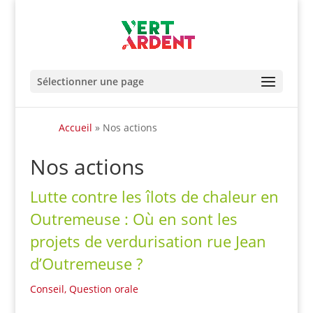
Sélectionner une page
Accueil
»
Nos actions
Nos actions
Lutte contre les îlots de chaleur en
Outremeuse : Où en sont les
projets de verdurisation rue Jean
d’Outremeuse ?
Conseil
,
Question orale