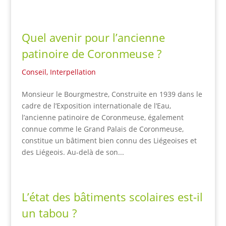
Quel avenir pour l’ancienne
patinoire de Coronmeuse ?
Conseil
,
Interpellation
Monsieur le Bourgmestre, Construite en 1939 dans le
cadre de l’Exposition internationale de l’Eau,
l’ancienne patinoire de Coronmeuse, également
connue comme le Grand Palais de Coronmeuse,
constitue un bâtiment bien connu des Liégeoises et
des Liégeois. Au-delà de son...
L’état des bâtiments scolaires est-il
un tabou ?