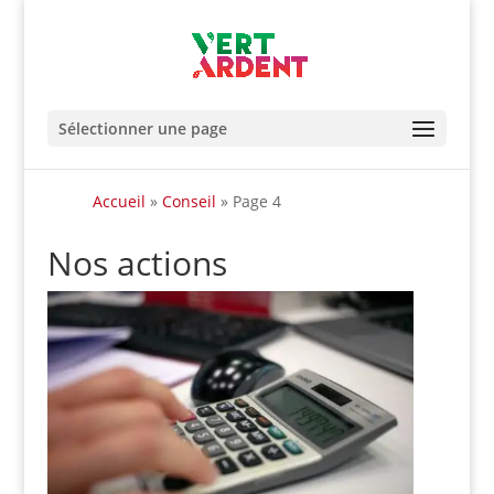
Sélectionner une page
Accueil
»
Conseil
»
Page 4
Nos actions