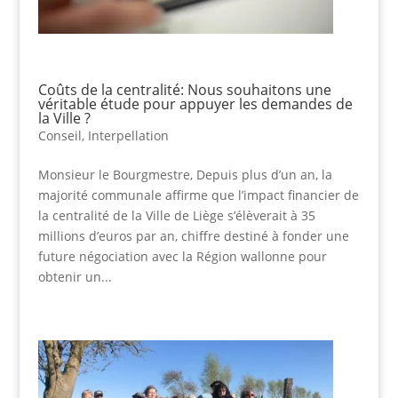
Coûts de la centralité: Nous souhaitons une
véritable étude pour appuyer les demandes de
la Ville ?
Conseil
,
Interpellation
Monsieur le Bourgmestre, Depuis plus d’un an, la
majorité communale affirme que l’impact financier de
la centralité de la Ville de Liège s’élèverait à 35
millions d’euros par an, chiffre destiné à fonder une
future négociation avec la Région wallonne pour
obtenir un...