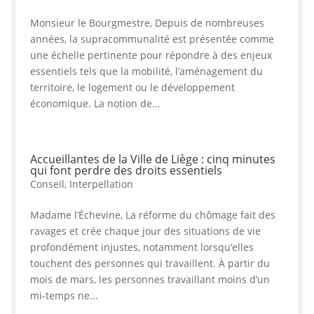
Monsieur le Bourgmestre, Depuis de nombreuses
années, la supracommunalité est présentée comme
une échelle pertinente pour répondre à des enjeux
essentiels tels que la mobilité, l’aménagement du
territoire, le logement ou le développement
économique. La notion de...
Accueillantes de la Ville de Liège : cinq minutes
qui font perdre des droits essentiels
Conseil
,
Interpellation
Madame l’Échevine, La réforme du chômage fait des
ravages et crée chaque jour des situations de vie
profondément injustes, notamment lorsqu’elles
touchent des personnes qui travaillent. À partir du
mois de mars, les personnes travaillant moins d’un
mi-temps ne...