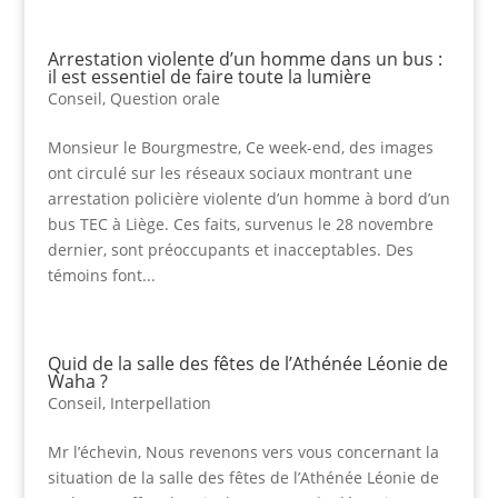
Arrestation violente d’un homme dans un bus :
il est essentiel de faire toute la lumière
Conseil
,
Question orale
Monsieur le Bourgmestre, Ce week-end, des images
ont circulé sur les réseaux sociaux montrant une
arrestation policière violente d’un homme à bord d’un
bus TEC à Liège. Ces faits, survenus le 28 novembre
dernier, sont préoccupants et inacceptables. Des
témoins font...
Quid de la salle des fêtes de l’Athénée Léonie de
Waha ?
Conseil
,
Interpellation
Mr l’échevin, Nous revenons vers vous concernant la
situation de la salle des fêtes de l’Athénée Léonie de