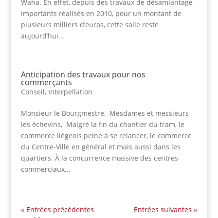
Waha. En effet, depuis des travaux de désamiantage
importants réalisés en 2010, pour un montant de
plusieurs milliers d’euros, cette salle reste
aujourd’hui...
Anticipation des travaux pour nos
commerçants
Conseil
,
Interpellation
Monsieur le Bourgmestre, Mesdames et messieurs
les échevins, Malgré la fin du chantier du tram, le
commerce liégeois peine à se relancer, le commerce
du Centre-Ville en général et mais aussi dans les
quartiers. À la concurrence massive des centres
commerciaux...
« Entrées précédentes
Entrées suivantes »