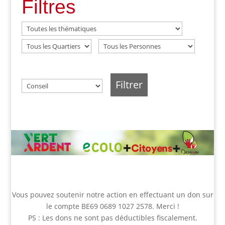
Filtres
Vous pouvez
soutenir notre action
en effectuant un don sur
le compte BE69 0689 1027 2578. Merci !
PS : Les dons ne sont pas déductibles fiscalement.