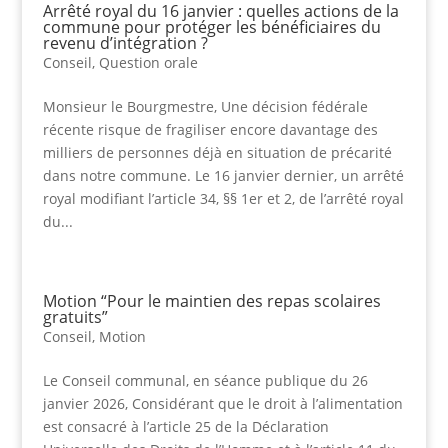
Arrêté royal du 16 janvier : quelles actions de la
commune pour protéger les bénéficiaires du
revenu d’intégration ?
Conseil
,
Question orale
Monsieur le Bourgmestre, Une décision fédérale
récente risque de fragiliser encore davantage des
milliers de personnes déjà en situation de précarité
dans notre commune. Le 16 janvier dernier, un arrêté
royal modifiant l’article 34, §§ 1er et 2, de l’arrêté royal
du...
Motion “Pour le maintien des repas scolaires
gratuits”
Conseil
,
Motion
Le Conseil communal, en séance publique du 26
janvier 2026, Considérant que le droit à l’alimentation
est consacré à l’article 25 de la Déclaration