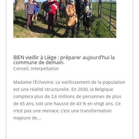
BIEN vieillir à Liège : préparer aujourd’hui la
commune de demain.
Conseil
,
Interpellation
Madame l’Échevine, Le vieillissement de la population
est une réalité structurelle. En 2030, la Belgique
comptera plus de 2,6 millions de personnes de plus
de 65 ans, soit une hausse de 43 % en vingt ans. Ce
n’est pas une menace, c’est une transformation
majeure de...