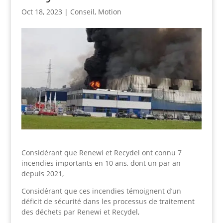
Oct 18, 2023
|
Conseil
,
Motion
Considérant que Renewi et Recydel ont connu 7
incendies importants en 10 ans, dont un par an
depuis 2021,
Considérant que ces incendies témoignent d’un
déficit de sécurité dans les processus de traitement
des déchets par Renewi et Recydel,