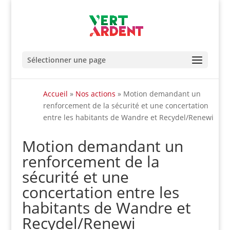
Sélectionner une page
Accueil
»
Nos actions
»
Motion demandant un
renforcement de la sécurité et une concertation
entre les habitants de Wandre et Recydel/Renewi
Motion demandant un
renforcement de la
sécurité et une
concertation entre les
habitants de Wandre et
Recydel/Renewi