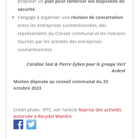
proposer un
plan pour renforcer ses dispositifs de
sécurité
s’engage à organiser une
réunion de concertation
entre les entreprises susmentionnées, des
représentants du Conseil communal et les riverains
touchés par les activités des entreprises
susmentionnées
Caroline Saal & Pierre Eyben pour le groupe Vert
Ardent
Motion déposée au conseil communal du 23
octobre 2023
Crédit photo : RTC, voir l’article
Reprise des activités
autorisée à Recydel Wandre
.