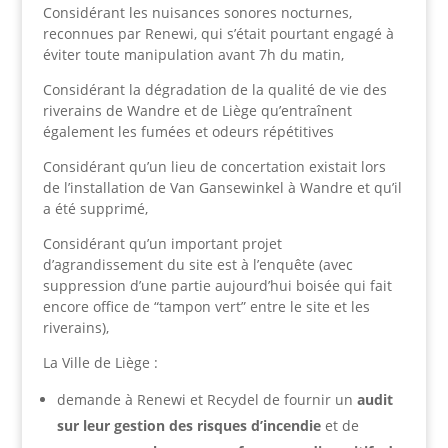
Considérant les nuisances sonores nocturnes,
reconnues par Renewi, qui s’était pourtant engagé à
éviter toute manipulation avant 7h du matin,
Considérant la dégradation de la qualité de vie des
riverains de Wandre et de Liège qu’entraînent
également les fumées et odeurs répétitives
Considérant qu’un lieu de concertation existait lors
de l’installation de Van Gansewinkel à Wandre et qu’il
a été supprimé,
Considérant qu’un important projet
d’agrandissement du site est à l’enquête (avec
suppression d’une partie aujourd’hui boisée qui fait
encore office de “tampon vert” entre le site et les
riverains),
La Ville de Liège :
demande à Renewi et Recydel de fournir un
audit
sur leur gestion des risques d’incendie
et de