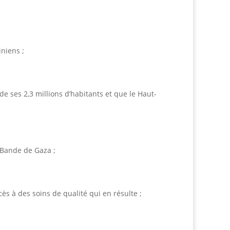
iniens ;
de ses 2,3 millions d’habitants et que le Haut-
 Bande de Gaza ;
ès à des soins de qualité qui en résulte ;