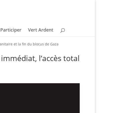
Participer
Vert Ardent
anitaire et la fin du blocus de Gaza
 immédiat, l’accès total