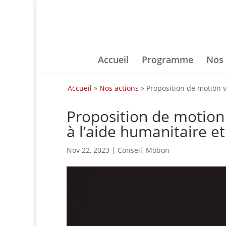
Accueil
Programme
Nos 
Accueil
»
Nos actions
»
Proposition de motion vi
Proposition de motion v
à l’aide humanitaire et
Nov 22, 2023
|
Conseil
,
Motion