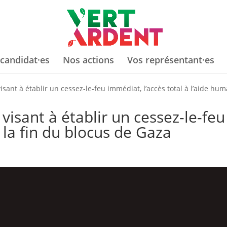
candidat·es
Nos actions
Vos représentant·es
sant à établir un cessez-le-feu immédiat, l’accès total à l’aide hum
isant à établir un cessez-le-feu
 la fin du blocus de Gaza