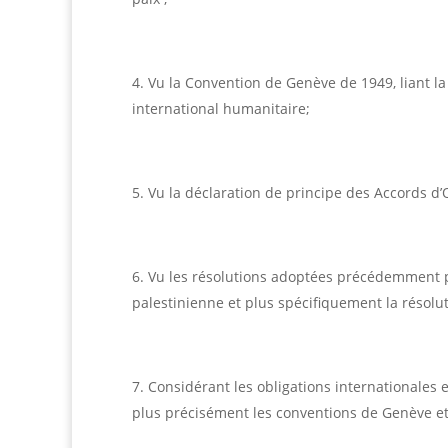
Vu la Convention de Genève de 1949, liant la 
international humanitaire;
Vu la déclaration de principe des Accords d
Vu les résolutions adoptées précédemment pa
palestinienne et plus spécifiquement la résolu
Considérant les obligations internationales 
plus précisément les conventions de Genève et l